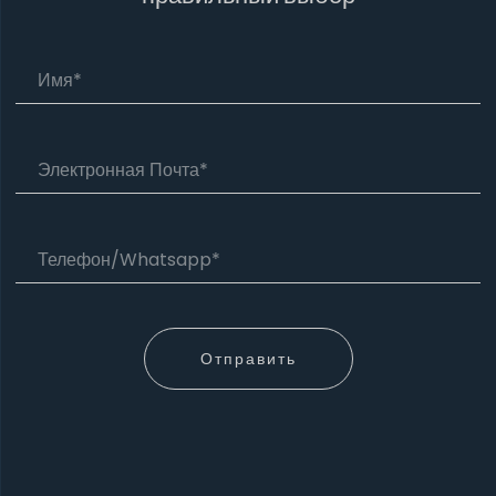
Отправить