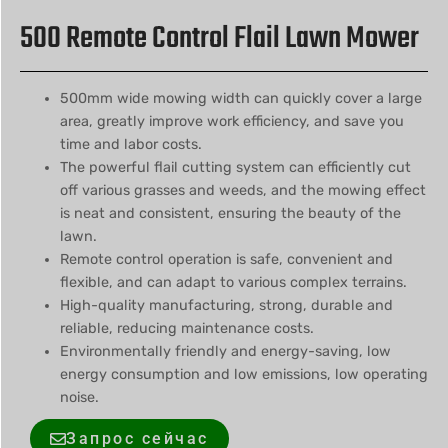
500 Remote Control Flail Lawn Mower
500mm wide mowing width can quickly cover a large
area, greatly improve work efficiency, and save you
time and labor costs.
The powerful flail cutting system can efficiently cut
off various grasses and weeds, and the mowing effect
is neat and consistent, ensuring the beauty of the
lawn.
Remote control operation is safe, convenient and
flexible, and can adapt to various complex terrains.
High-quality manufacturing, strong, durable and
reliable, reducing maintenance costs.
Environmentally friendly and energy-saving, low
energy consumption and low emissions, low operating
noise.
Запрос сейчас