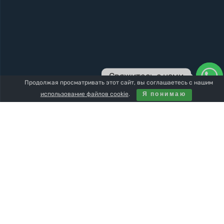
Свяжитесь с нами
Продолжая просматривать этот сайт, вы соглашаетесь с нашим
использование файлов cookie
.
Я понимаю