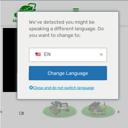
We've detected you might be
speaking a different language. Do
you want to change to:
EN
Change Language
Close and do not switch language