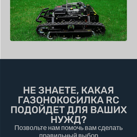
НЕ ЗНАЕТЕ, КАКАЯ
ГАЗОНОКОСИЛКА RC
ПОДОЙДЕТ ДЛЯ ВАШИХ
НУЖД?
Позвольте нам помочь вам сделать
правильный выбор