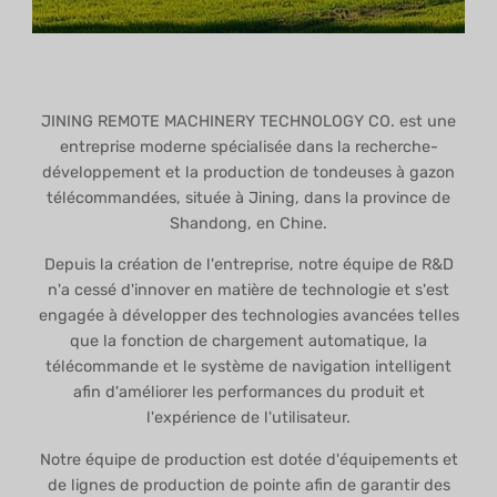
JINING REMOTE MACHINERY TECHNOLOGY CO. est une
entreprise moderne spécialisée dans la recherche-
développement et la production de tondeuses à gazon
télécommandées, située à Jining, dans la province de
Shandong, en Chine.
Depuis la création de l'entreprise, notre équipe de R&D
n'a cessé d'innover en matière de technologie et s'est
engagée à développer des technologies avancées telles
que la fonction de chargement automatique, la
télécommande et le système de navigation intelligent
afin d'améliorer les performances du produit et
l'expérience de l'utilisateur.
Notre équipe de production est dotée d'équipements et
de lignes de production de pointe afin de garantir des