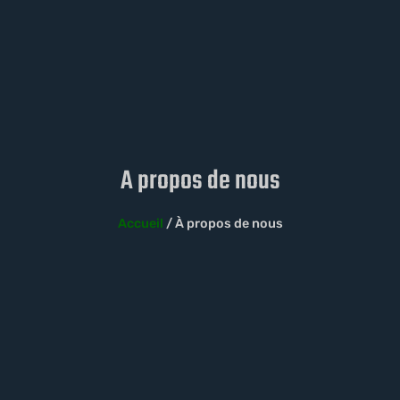
A propos de nous
Accueil
/ À propos de nous