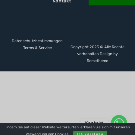
Kontakt
Datenschutzbestimmungen
Copyright 2023 © Alle Rechte
Terms & Service
vorbehalten Design by
Rometheme
Kontakt
Indem Sie auf dieser Website weitersurfen, erklären Sie sich mit unseren
Verwendung von Cookies
.
Ich verstehe